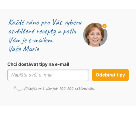
Chci dostávat tipy na e-mail
Odebírat tipy