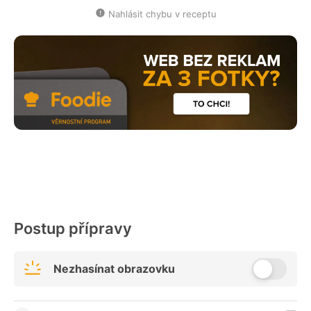
Nahlásit chybu v receptu
Postup přípravy
Nezhasínat obrazovku