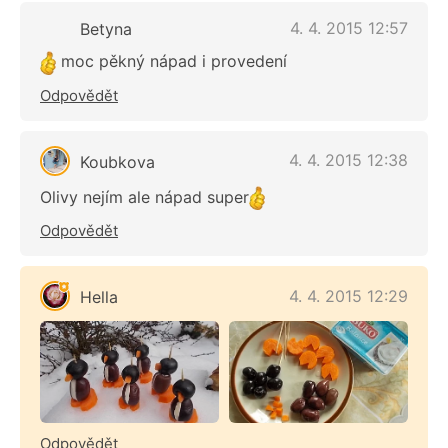
4. 4. 2015 12:57
Betyna
moc pěkný nápad i provedení
Odpovědět
4. 4. 2015 12:38
Koubkova
Olivy nejím ale nápad super
Odpovědět
4. 4. 2015 12:29
Hella
Odpovědět