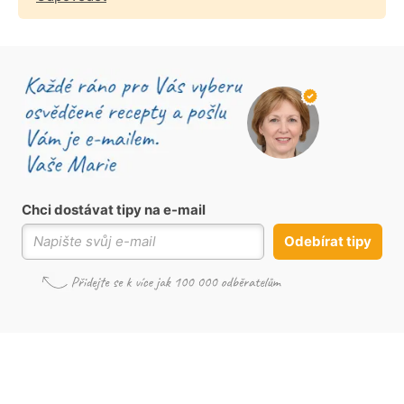
Chci dostávat tipy na e-mail
Odebírat tipy