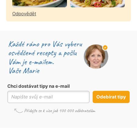
Odpovědět
Chci dostávat tipy na e-mail
Odebírat tipy