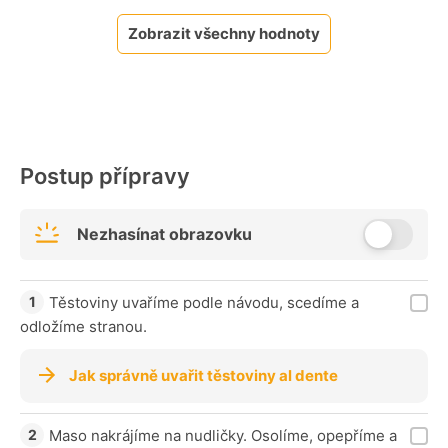
Zobrazit všechny hodnoty
Postup přípravy
Nezhasínat obrazovku
Těstoviny uvaříme podle návodu, scedíme a
odložíme stranou.
Jak správně uvařit těstoviny al dente
Maso nakrájíme na nudličky. Osolíme, opepříme a