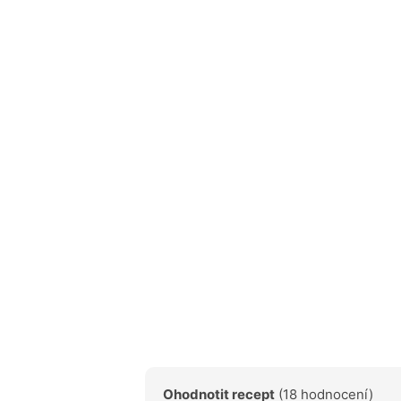
Ohodnotit recept
(18 hodnocení)