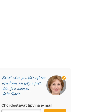
Chci dostávat tipy na e-mail