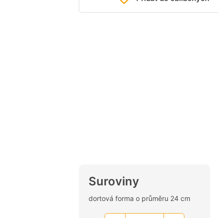
Suroviny
dortová forma o průměru 24 cm