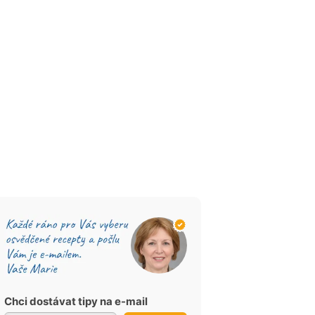
Chci dostávat tipy na e-mail