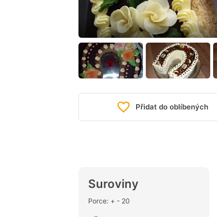
Přidat do oblíbených
Suroviny
Porce: + - 20