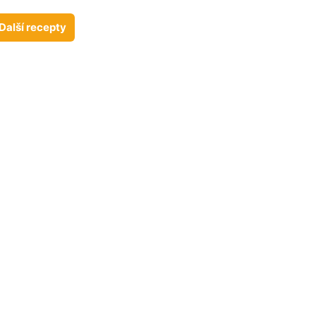
Další recepty