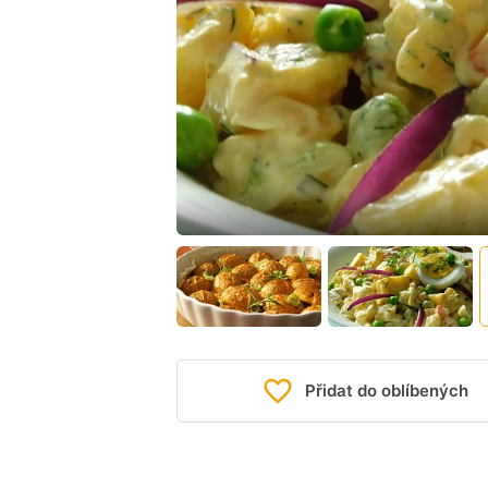
Přidat do oblíbených