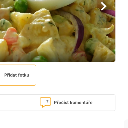
Přidat fotku
7
Přečíst komentáře