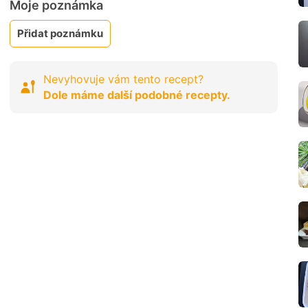
Moje poznámka
Přidat poznámku
Nevyhovuje vám tento recept?
Dole máme další podobné recepty.