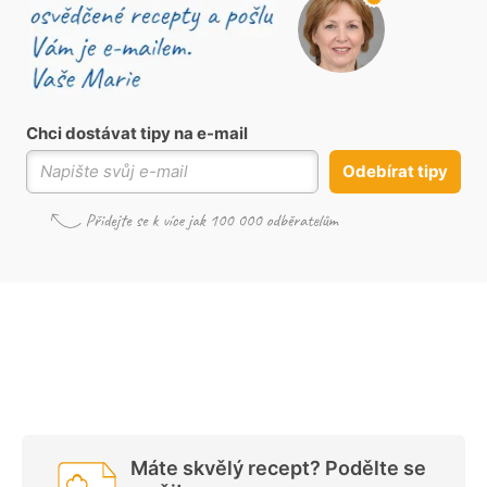
Chci dostávat tipy na e-mail
Odebírat tipy
Máte skvělý recept? Podělte se