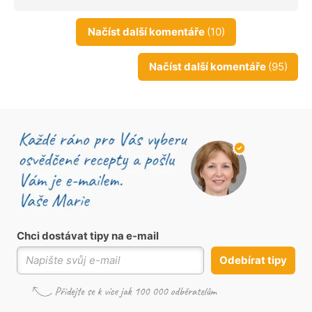
Načíst další komentáře
(10)
Načíst další komentáře
(95)
Chci dostávat tipy na e-mail
Odebírat tipy