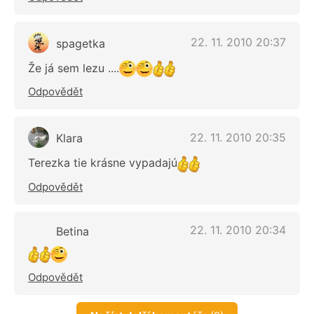
22. 11. 2010 20:37
spagetka
Že já sem lezu ....
Odpovědět
22. 11. 2010 20:35
Klara
Terezka tie krásne vypadajú
Odpovědět
22. 11. 2010 20:34
Betina
Odpovědět