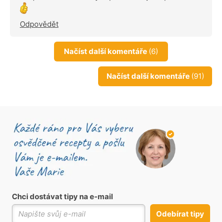
Odpovědět
Načíst další komentáře
(6)
Načíst další komentáře
(91)
Chci dostávat tipy na e-mail
Odebírat tipy