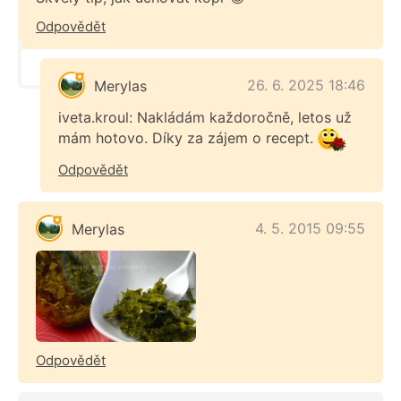
Odpovědět
26. 6. 2025 18:46
Merylas
iveta.kroul: Nakládám každoročně, letos už
mám hotovo. Díky za zájem o recept.
Odpovědět
4. 5. 2015 09:55
Merylas
Odpovědět