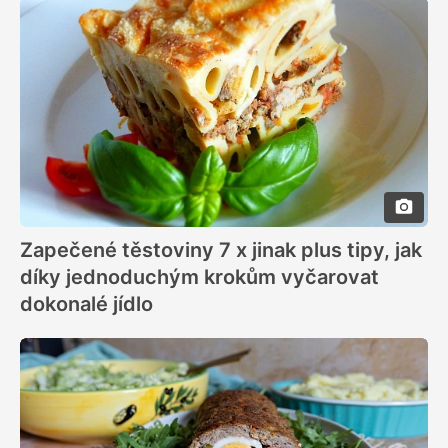
Zapečené těstoviny 7 x jinak plus tipy, jak
díky jednoduchým krokům vyčarovat
dokonalé jídlo