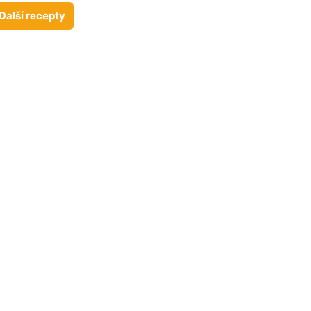
Další recepty