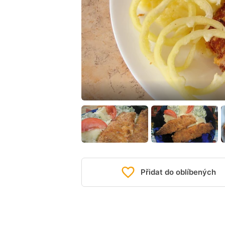
Přidat do oblíbených