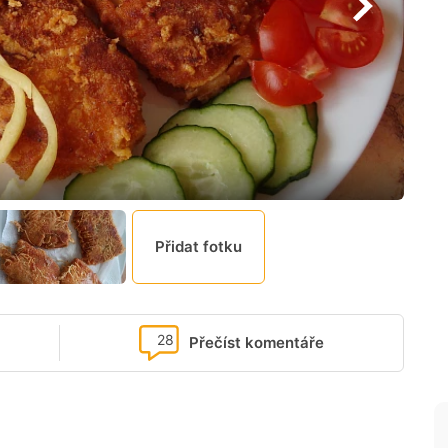
Přidat fotku
28
Přečíst komentáře