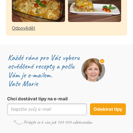
Odpovědět
Chci dostávat tipy na e-mail
Odebírat tipy