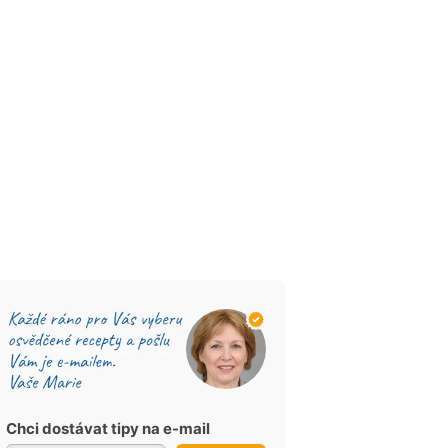
Chci dostávat tipy na e-mail