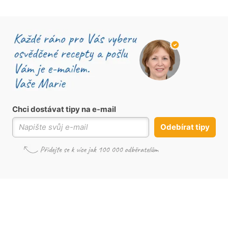
Chci dostávat tipy na e-mail
Odebírat tipy