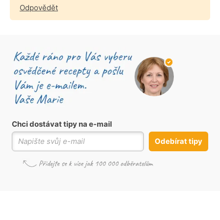
Odpovědět
Chci dostávat tipy na e-mail
Odebírat tipy