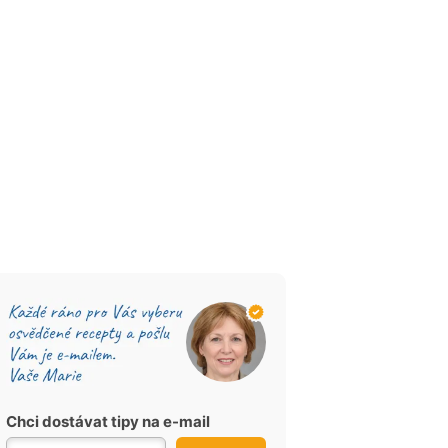
Chci dostávat tipy na e-mail