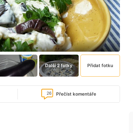
Další 2 fotky
Přidat fotku
26
Přečíst komentáře