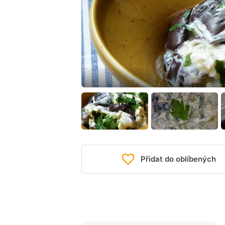
Přidat do oblíbených