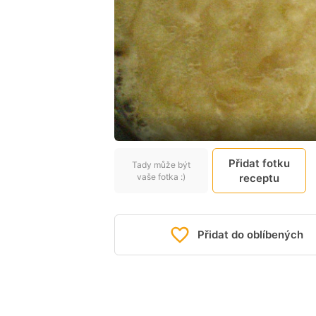
Přidat fotku
Tady může být
vaše fotka :)
receptu
Přidat do oblíbených