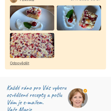
Odpovědět