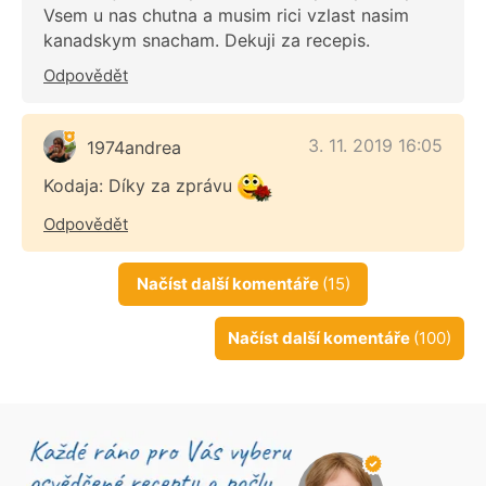
Vsem u nas chutna a musim rici vzlast nasim
kanadskym snacham. Dekuji za recepis.
Odpovědět
3. 11. 2019 16:05
1974andrea
Kodaja: Díky za zprávu
Odpovědět
Načíst další komentáře
(15)
Načíst další komentáře
(100)