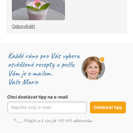
Odpovědět
Chci dostávat tipy na e-mail
Odebírat tipy