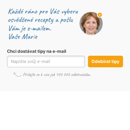
Chci dostávat tipy na e-mail
Odebírat tipy