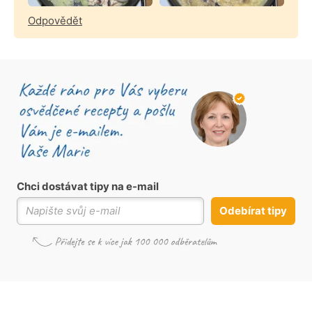
Odpovědět
Chci dostávat tipy na e-mail
Odebírat tipy