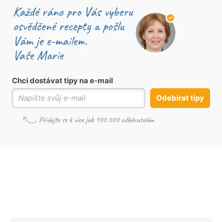
Chci dostávat tipy na e-mail
Odebírat tipy