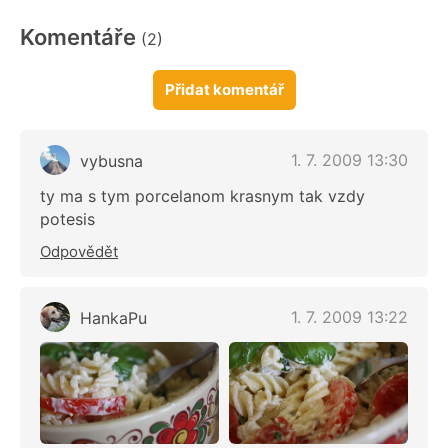
Komentáře
(2)
Přidat komentář
1. 7. 2009 13:30
vybusna
ty ma s tym porcelanom krasnym tak vzdy
potesis
Odpovědět
1. 7. 2009 13:22
HankaPu