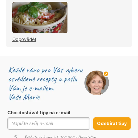
Odpovědět
Chci dostávat tipy na e-mail
Odebírat tipy