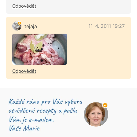
Odpovědět
11. 4. 2011 19:27
tejaja
Odpovědět