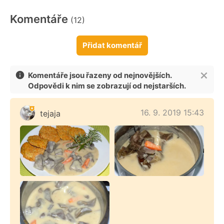
Komentáře
(12)
Přidat komentář
Komentáře jsou řazeny od nejnovějších.
Odpovědi k nim se zobrazují od nejstarších.
16. 9. 2019 15:43
tejaja