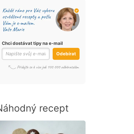
Chci dostávat tipy na e-mail
Odebírat
Náhodný recept