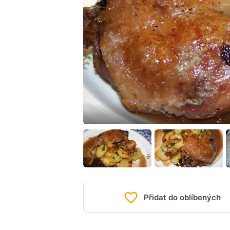
Přidat do oblíbených