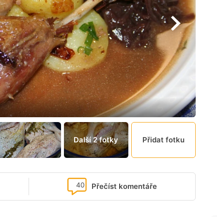
Další 2 fotky
Přidat fotku
40
Přečíst komentáře