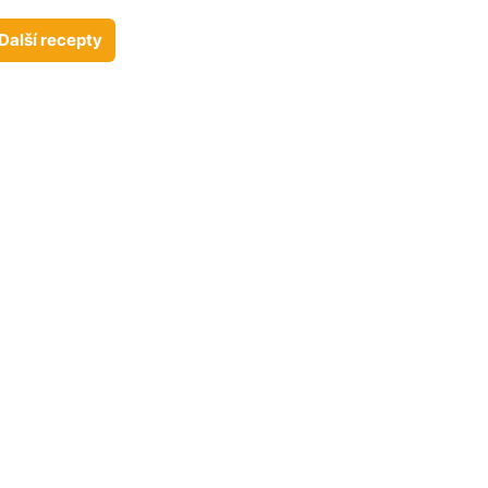
Další recepty