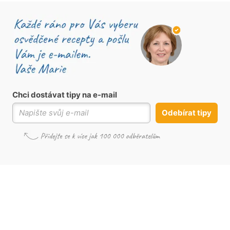
Chci dostávat tipy na e-mail
Odebírat tipy