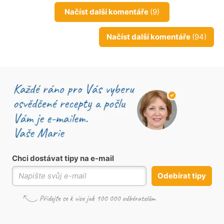
Načíst další komentáře
(9)
Načíst další komentáře
(94)
Chci dostávat tipy na e-mail
Odebírat tipy