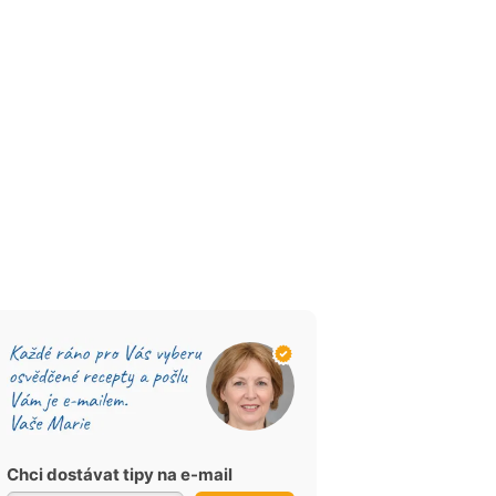
Chci dostávat tipy na e-mail