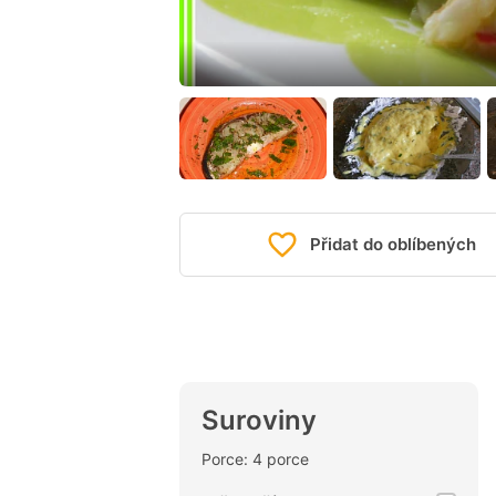
Přidat do oblíbených
Suroviny
Porce: 4 porce