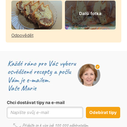
Další fotka
Odpovědět
Chci dostávat tipy na e-mail
Odebírat tipy