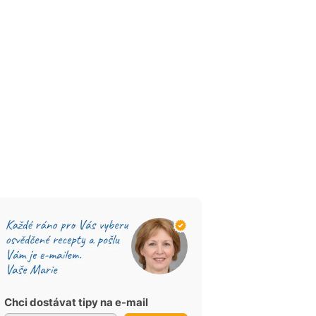
Chci dostávat tipy na e-mail