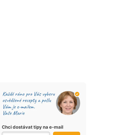
Chci dostávat tipy na e-mail