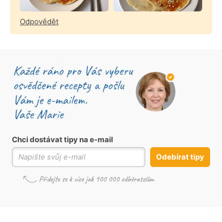
Odpovědět
Chci dostávat tipy na e-mail
Odebírat tipy