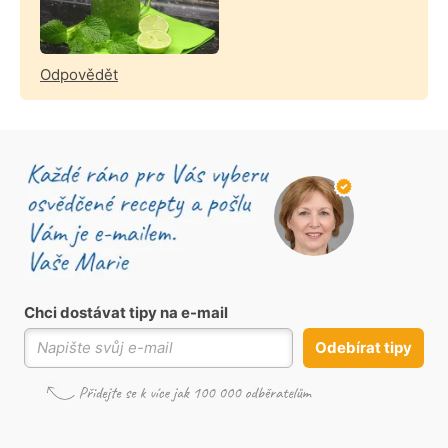
Odpovědět
Chci dostávat tipy na e-mail
Odebírat tipy