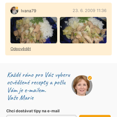
23. 6. 2009 11:36
Ivana79
Odpovědět
Chci dostávat tipy na e-mail