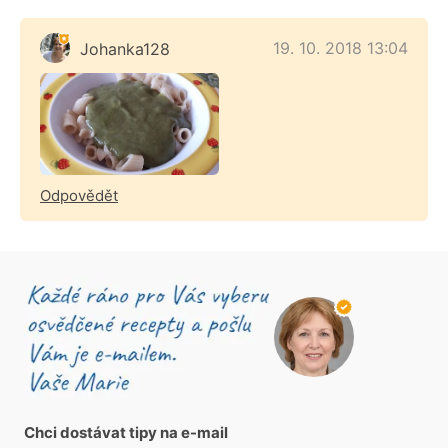
19. 10. 2018 13:04
Johanka128
Odpovědět
Chci dostávat tipy na e-mail