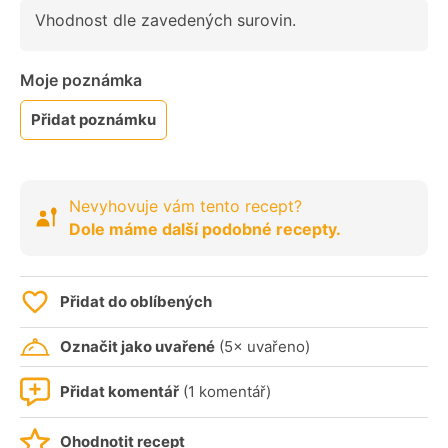
Vhodnost dle zavedených surovin.
Moje poznámka
Přidat poznámku
Nevyhovuje vám tento recept?
Dole máme další podobné recepty.
Přidat do oblíbených
Označit jako uvařené
(5× uvařeno)
Přidat komentář
(1 komentář)
Ohodnotit recept