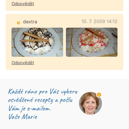
Odpovědět
10. 7. 2009 14:12
dextra
Odpovědět