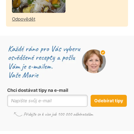
Odpovědět
Chci dostávat tipy na e-mail
Odebírat tipy