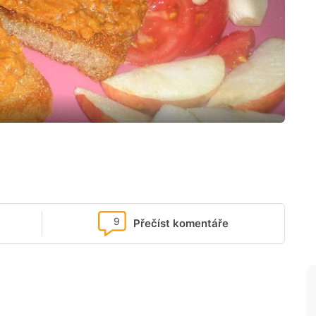
9
Přečíst komentáře