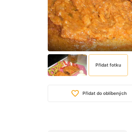
Přidat fotku
Přidat do oblíbených