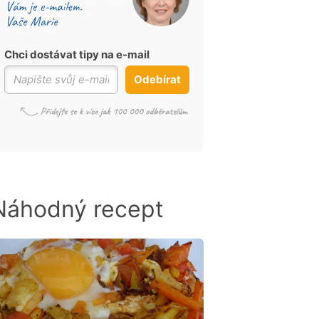
Chci dostávat tipy na e-mail
Odebírat
Náhodný recept