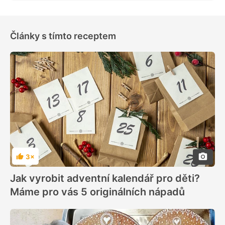
Články s tímto receptem
3×
Hodnocení
Jak vyrobit adventní kalendář pro děti?
Máme pro vás 5 originálních nápadů