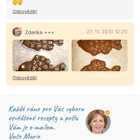
Odpovědět
27. 11. 2010 12:20
Zdenka +++
Odpovědět