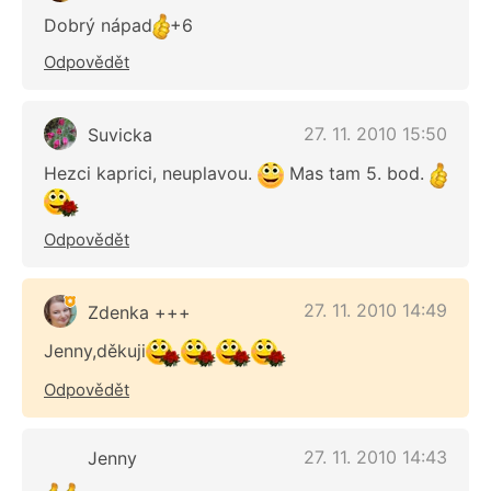
Dobrý nápad
+6
Odpovědět
27. 11. 2010 15:50
Suvicka
Hezci kaprici, neuplavou.
Mas tam 5. bod.
Odpovědět
27. 11. 2010 14:49
Zdenka +++
Jenny,děkuji
Odpovědět
27. 11. 2010 14:43
Jenny