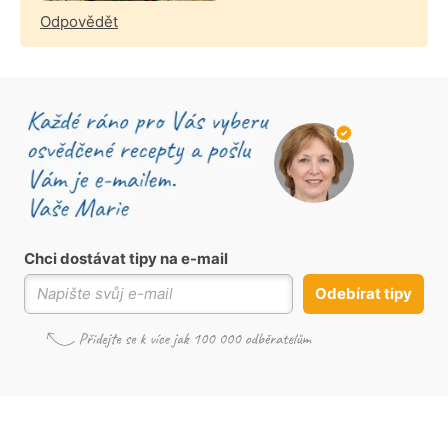
Odpovědět
Chci dostávat tipy na e-mail
Odebírat tipy