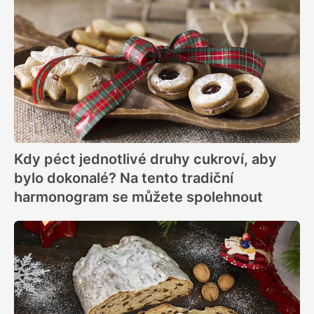
Kdy péct jednotlivé druhy cukroví, aby
bylo dokonalé? Na tento tradiční
harmonogram se můžete spolehnout