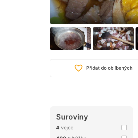
Přidat do oblíbených
Suroviny
4
vejce