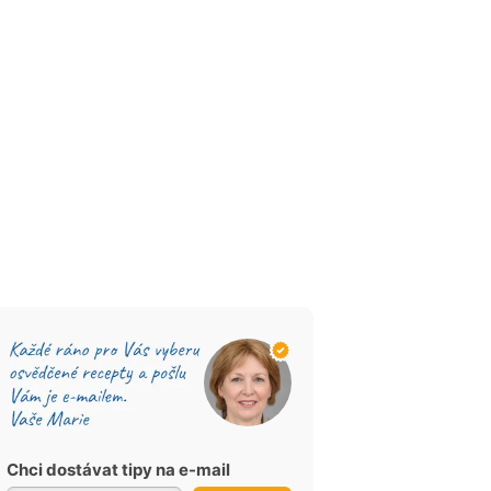
Chci dostávat tipy na e-mail