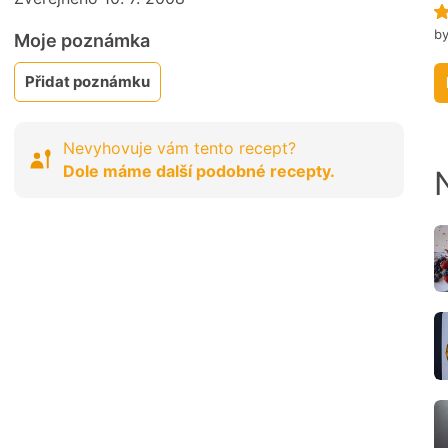
by
Moje poznámka
Přidat poznámku
Nevyhovuje vám tento recept?
Dole máme další podobné recepty.