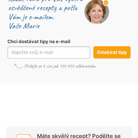
Chci dostávat tipy na e-mail
Odebírat tipy
Máte skvělý recept? Podělte se