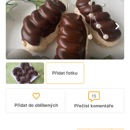
Přidat fotku
15
Přidat do oblíbených
Přečíst komentáře