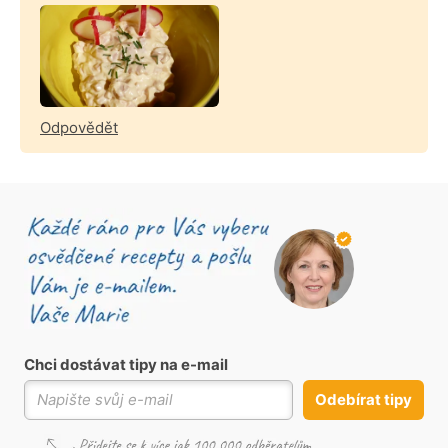
Odpovědět
Chci dostávat tipy na e-mail
Odebírat tipy