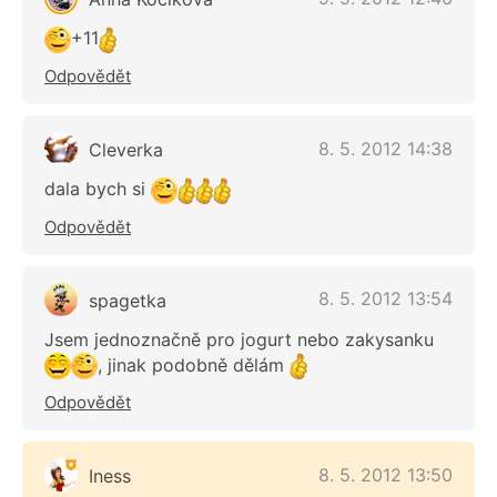
+11
Odpovědět
8. 5. 2012 14:38
Cleverka
dala bych si
Odpovědět
8. 5. 2012 13:54
spagetka
Jsem jednoznačně pro jogurt nebo zakysanku
, jinak podobně dělám
Odpovědět
8. 5. 2012 13:50
Iness