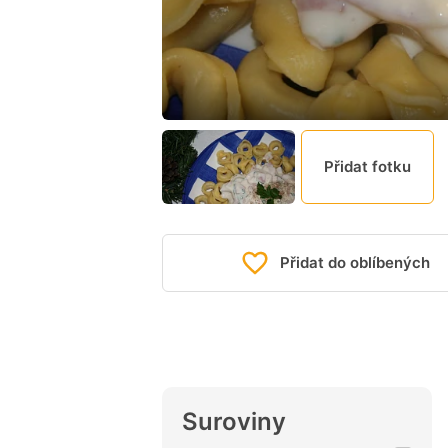
Přidat fotku
Přidat do oblíbených
Suroviny