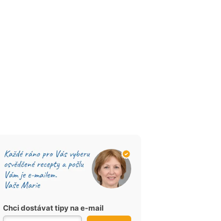
Chci dostávat tipy na e-mail