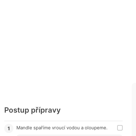
Postup přípravy
Mandle spaříme vroucí vodou a oloupeme.