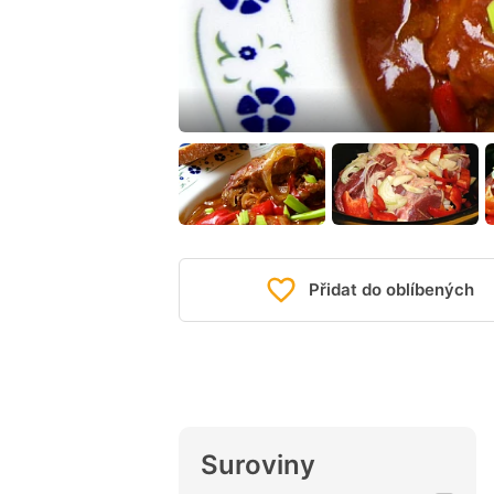
Přidat do oblíbených
Suroviny