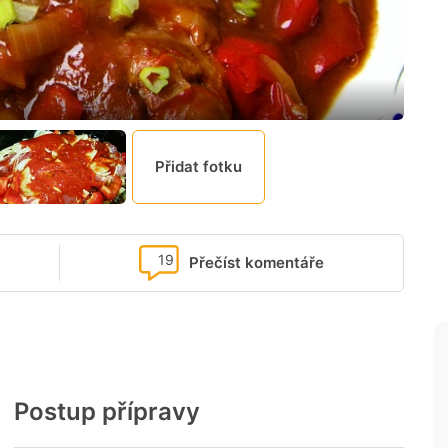
Přidat fotku
19
Přečíst komentáře
Postup přípravy