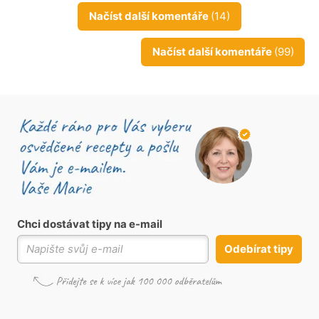
Načíst další komentáře
(14)
Načíst další komentáře
(99)
Chci dostávat tipy na e-mail
Odebírat tipy